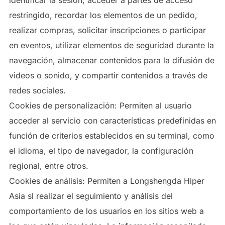
restringido, recordar los elementos de un pedido,
realizar compras, solicitar inscripciones o participar
en eventos, utilizar elementos de seguridad durante la
navegación, almacenar contenidos para la difusión de
videos o sonido, y compartir contenidos a través de
redes sociales.
Cookies de personalización: Permiten al usuario
acceder al servicio con características predefinidas en
función de criterios establecidos en su terminal, como
el idioma, el tipo de navegador, la configuración
regional, entre otros.
Cookies de análisis: Permiten a Longshengda Hiper
Asia sl realizar el seguimiento y análisis del
comportamiento de los usuarios en los sitios web a