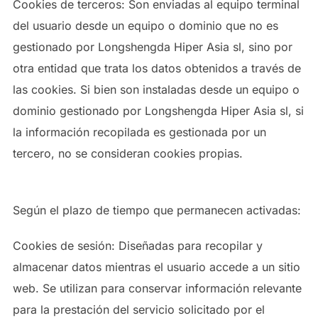
Cookies de terceros: Son enviadas al equipo terminal
del usuario desde un equipo o dominio que no es
gestionado por Longshengda Hiper Asia sl, sino por
otra entidad que trata los datos obtenidos a través de
las cookies. Si bien son instaladas desde un equipo o
dominio gestionado por Longshengda Hiper Asia sl, si
la información recopilada es gestionada por un
tercero, no se consideran cookies propias.
Según el plazo de tiempo que permanecen activadas:
Cookies de sesión: Diseñadas para recopilar y
almacenar datos mientras el usuario accede a un sitio
web. Se utilizan para conservar información relevante
para la prestación del servicio solicitado por el