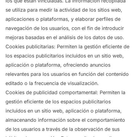
los que están vinculadas. La información recopilada
se utiliza para medir la actividad de los sitios web,
aplicaciones o plataformas, y elaborar perfiles de
navegación de los usuarios, con el fin de introducir
mejoras basadas en el análisis de los datos de uso.
Cookies publicitarias: Permiten la gestión eficiente de
los espacios publicitarios incluidos en un sitio web,
aplicación o plataforma, ofreciendo anuncios
relevantes para los usuarios en función del contenido
editado o la frecuencia de visualización.
Cookies de publicidad comportamental: Permiten la
gestión eficiente de los espacios publicitarios
incluidos en un sitio web, aplicación o plataforma,
almacenando información sobre el comportamiento
de los usuarios a través de la observación de sus