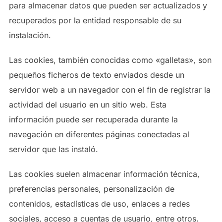
para almacenar datos que pueden ser actualizados y
recuperados por la entidad responsable de su
instalación.
Las cookies, también conocidas como «galletas», son
pequeños ficheros de texto enviados desde un
servidor web a un navegador con el fin de registrar la
actividad del usuario en un sitio web. Esta
información puede ser recuperada durante la
navegación en diferentes páginas conectadas al
servidor que las instaló.
Las cookies suelen almacenar información técnica,
preferencias personales, personalización de
contenidos, estadísticas de uso, enlaces a redes
sociales, acceso a cuentas de usuario, entre otros.