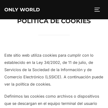
Saltar
ONLY WORLD
al
ALTE
contenido
POLÍTICA DE COOKIES
Este sitio web utiliza cookies para cumplir con lo
establecido en la Ley 34/2002, de 11 de julio, de
Servicios de la Sociedad de la Información y de
Comercio Electrónico (LSSICE). A continuación puede
ver la política de cookies.
Definimos las cookies como archivos o dispositivos
que se descargan en el equipo terminal del usuario