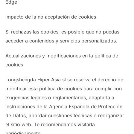
Edge
Impacto de la no aceptación de cookies
Si rechazas las cookies, es posible que no puedas
acceder a contenidos y servicios personalizados.
Actualizaciones y modificaciones en la política de
cookies
Longshengda Hiper Asia sl se reserva el derecho de
modificar esta política de cookies para cumplir con
exigencias legales o reglamentarias, adaptarla a
instrucciones de la Agencia Española de Protección
de Datos, abordar cuestiones técnicas o reorganizar
el sitio web. Te recomendamos visitarla
periódicamente.