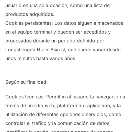
usuario en una sola ocasión, como una lista de
productos adquiridos.
Cookies persistentes: Los datos siguen almacenados
en el equipo terminal y pueden ser accedidos y
procesados durante un periodo definido por
Longshengda Hiper Asia sl, que puede variar desde
unos minutos hasta varios años.
Según su finalidad:
Cookies técnicas: Permiten al usuario la navegación a
través de un sitio web, plataforma o aplicación, y la
utilización de diferentes opciones o servicios, como
controlar el tráfico y la comunicación de datos,
identificar la sesión, acceder a partes de acceso