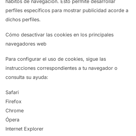
hábitos de navegación. Esto permite desarrollar
perfiles específicos para mostrar publicidad acorde a
dichos perfiles.
Cómo desactivar las cookies en los principales
navegadores web
Para configurar el uso de cookies, sigue las
instrucciones correspondientes a tu navegador o
consulta su ayuda:
Safari
Firefox
Chrome
Ópera
Internet Explorer